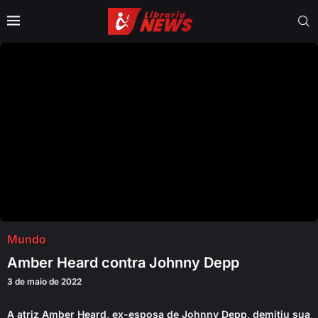
Mundo
Amber Heard contra Johnny Depp
3 de maio de 2022
A atriz Amber Heard, ex-esposa de Johnny Depp, demitiu sua