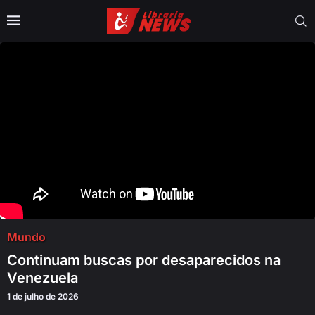
Mundo
Continuam buscas por desaparecidos na
Venezuela
1 de julho de 2026