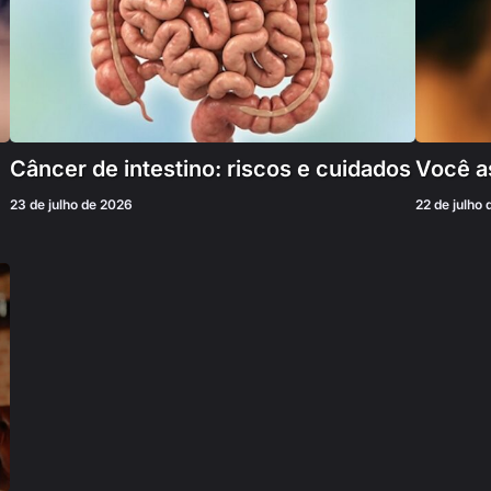
Câncer de intestino: riscos e cuidados
Você as
23 de julho de 2026
22 de julho