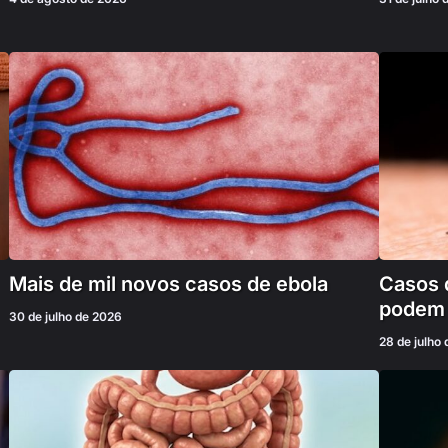
Mais de mil novos casos de ebola
Casos 
podem 
30 de julho de 2026
28 de julho