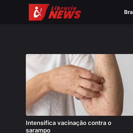
Bra
Intensifica vacinação contra o
sarampo