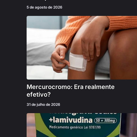
5 de agosto de 2026
Mercurocromo: Era realmente
efetivo?
31 de julho de 2026