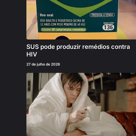
SUS pode produzir remédios contra
HIV
27 de julho de 2026