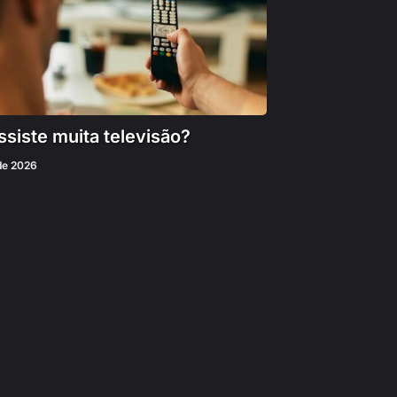
siste muita televisão?
 de 2026