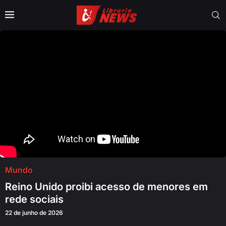
Mundo
Reino Unido proibi acesso de menores em
rede sociais
22 de junho de 2026