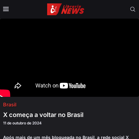
Brasil
X começa a voltar no Brasil
11 de outubro de 2024
Após mais de um mês bloqueada no Brasil, a rede social X