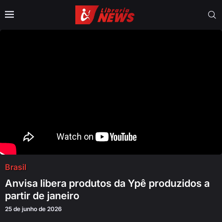
Brasil
Anvisa libera produtos da Ypê produzidos a
partir de janeiro
25 de junho de 2026