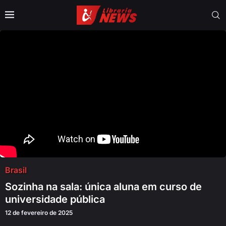
Brasil
Sozinha na sala: única aluna em curso de
universidade pública
12 de fevereiro de 2025