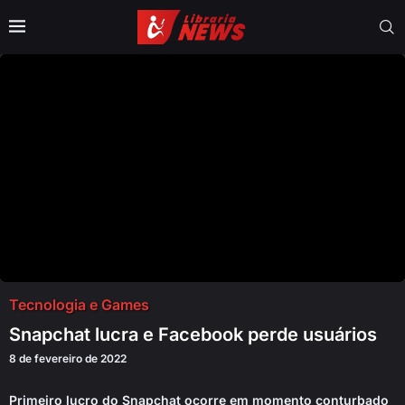
Tecnologia e Games
Snapchat lucra e Facebook perde usuários
8 de fevereiro de 2022
Primeiro lucro do Snapchat ocorre em momento conturbado