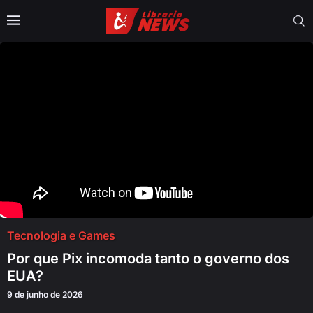
Tecnologia e Games
Por que Pix incomoda tanto o governo dos
EUA?
9 de junho de 2026