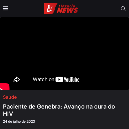
Saúde
Paciente de Genebra: Avanço na cura do
HIV
24 de julho de 2023