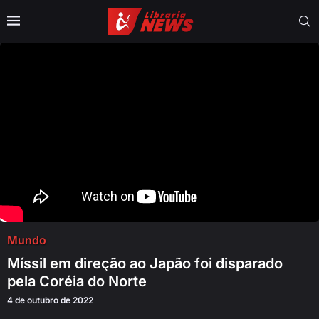
Mundo
Míssil em direção ao Japão foi disparado
pela Coréia do Norte
4 de outubro de 2022