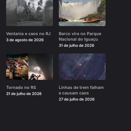
Ventania e caos no RJ
Barco vira no Parque
Nacional do Iguaçu
3 de agosto de 2026
31 de julho de 2026
Tornado no RS
Linhas de trem falham
e causam caos
31 de julho de 2026
27 de julho de 2026