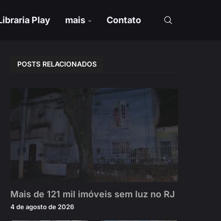
Libraria Play
mais
Contato
POSTS RELACIONADOS
Mais de 121 mil imóveis sem luz no RJ
4 de agosto de 2026