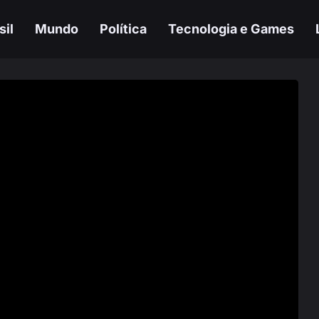
sil
Mundo
Política
Tecnologia e Games