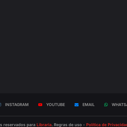
INSTAGRAM
YOUTUBE
EMAIL
WHATS
os reservados para
Libraria
. Regras de uso -
Política de Privacida