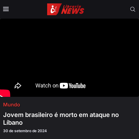
Mundo
Jovem brasileiro é morto em ataque no
Líbano
30 de setembro de 2024