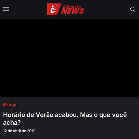
Brasil
Horário de Verão acabou. Mas o que você
acha?
12 de abril de 2019