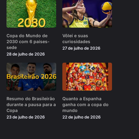
Copa do Mundo de
Vôlei e suas
2030 com 6 países-
curiosidades
sede
27 de julho de 2026
28 de julho de 2026
Resumo do Brasileirão
Quanto a Espanha
durante a pausa para a
ganha com a copa do
Copa
mundo
23 de julho de 2026
22 de julho de 2026