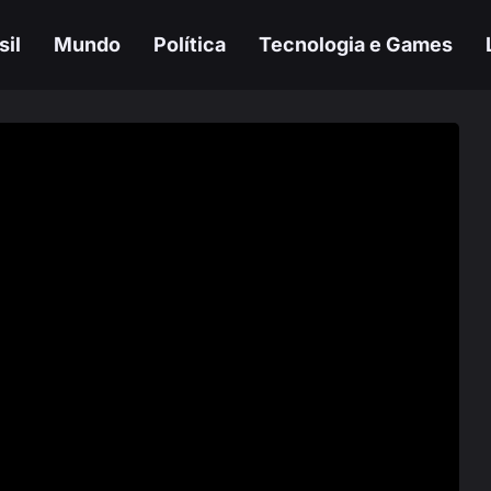
sil
Mundo
Política
Tecnologia e Games