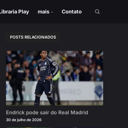
Libraria Play
mais
Contato
POSTS RELACIONADOS
Endrick pode sair do Real Madrid
30 de julho de 2026