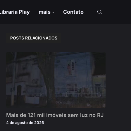
Libraria Play
mais
Contato
POSTS RELACIONADOS
Mais de 121 mil imóveis sem luz no RJ
4 de agosto de 2026