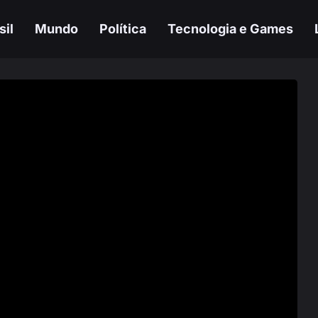
sil
Mundo
Política
Tecnologia e Games