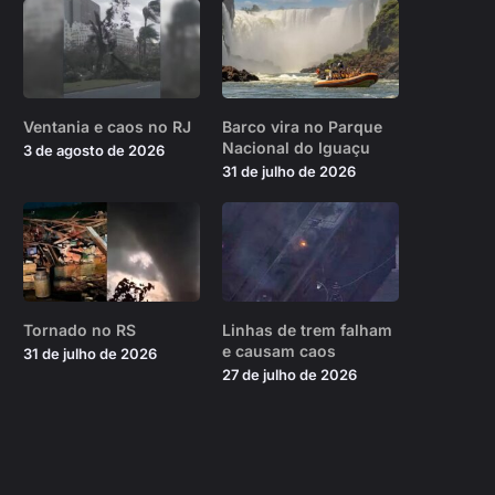
Ventania e caos no RJ
Barco vira no Parque
Nacional do Iguaçu
3 de agosto de 2026
31 de julho de 2026
Tornado no RS
Linhas de trem falham
e causam caos
31 de julho de 2026
27 de julho de 2026