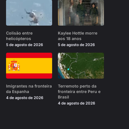
Colisão entre
Kaylee Hottle morre
helicópteros
aos 18 anos
5 de agosto de 2026
5 de agosto de 2026
Imigrantes na fronteira
Terremoto perto da
da Espanha
fronteira entre Peru e
Brasil
4 de agosto de 2026
4 de agosto de 2026