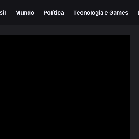
sil
Mundo
Política
Tecnologia e Games