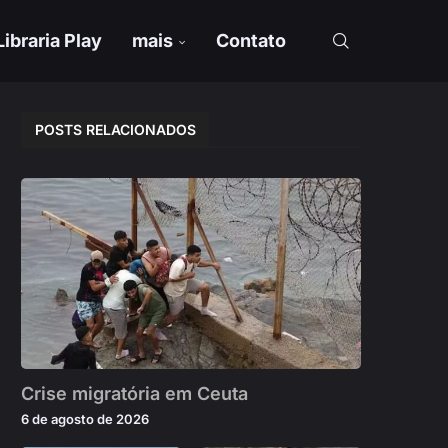
Libraria Play
mais
Contato
POSTS RELACIONADOS
Crise migratória em Ceuta
6 de agosto de 2026