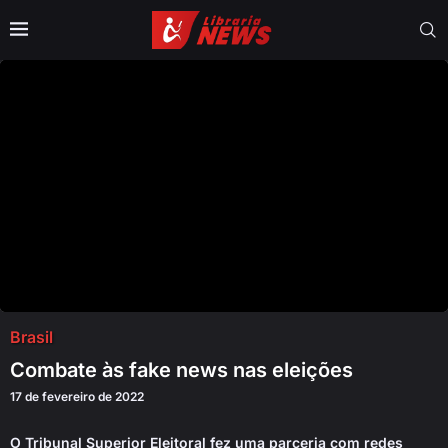
Brasil
Combate às fake news nas eleições
17 de fevereiro de 2022
O Tribunal Superior Eleitoral fez uma parceria com redes