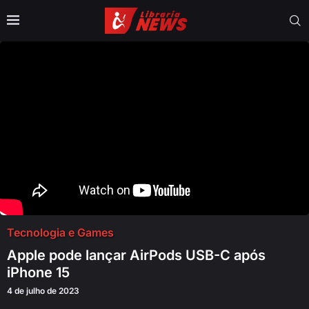
Tecnologia e Games
Apple pode lançar AirPods USB-C após
iPhone 15
4 de julho de 2023