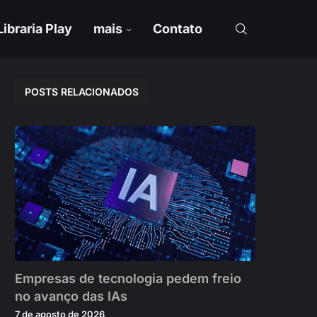
Libraria Play
mais
Contato
POSTS RELACIONADOS
Empresas de tecnologia pedem freio
no avanço das IAs
7 de agosto de 2026