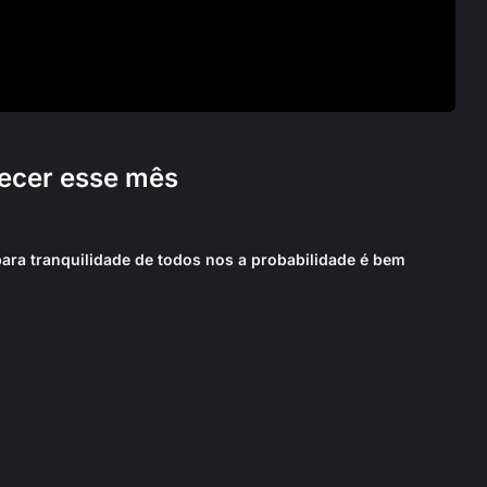
tecer esse mês
ara tranquilidade de todos nos a probabilidade é bem