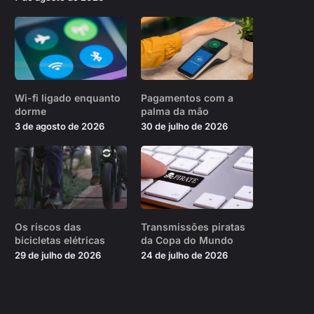
Wi-fi ligado enquanto
Pagamentos com a
dorme
palma da mão
3 de agosto de 2026
30 de julho de 2026
Os riscos das
Transmissões piratas
bicicletas elétricas
da Copa do Mundo
29 de julho de 2026
24 de julho de 2026