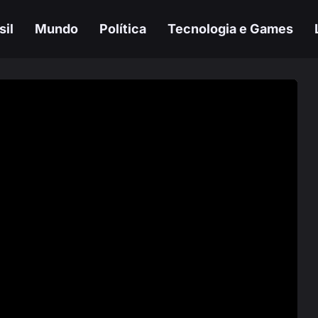
sil
Mundo
Política
Tecnologia e Games