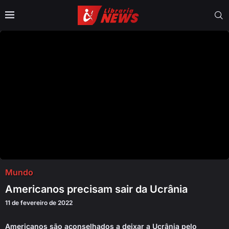
Mundo
Americanos precisam sair da Ucrânia
11 de fevereiro de 2022
Americanos são aconselhados a deixar a Ucrânia pelo