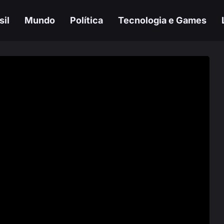
sil
Mundo
Política
Tecnologia e Games