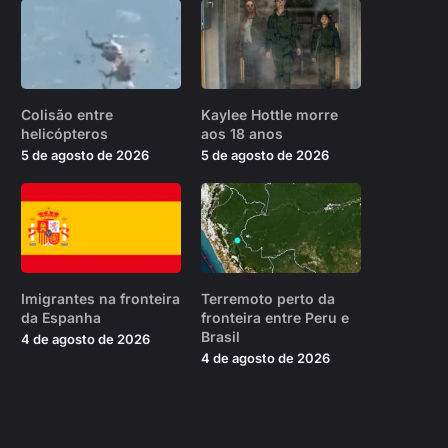
Colisão entre
Kaylee Hottle morre
helicópteros
aos 18 anos
5 de agosto de 2026
5 de agosto de 2026
Imigrantes na fronteira
Terremoto perto da
da Espanha
fronteira entre Peru e
Brasil
4 de agosto de 2026
4 de agosto de 2026