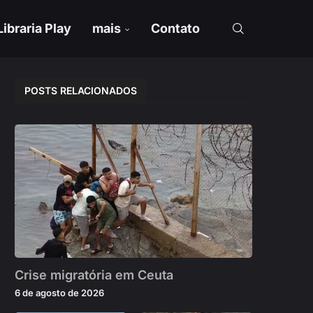
Libraria Play
mais
Contato
POSTS RELACIONADOS
Crise migratória em Ceuta
6 de agosto de 2026