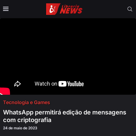
Tecnologia e Games
WhatsApp permitirá edição de mensagens
com criptografia
24 de maio de 2023