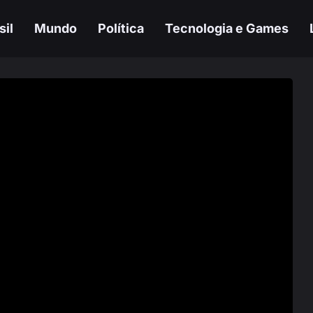
sil
Mundo
Política
Tecnologia e Games