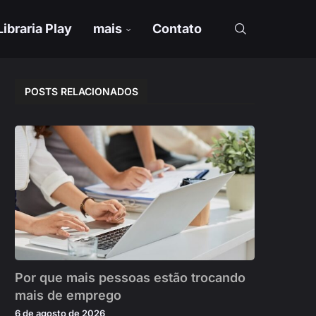
Libraria Play
mais
Contato
POSTS RELACIONADOS
Por que mais pessoas estão trocando
mais de emprego
6 de agosto de 2026