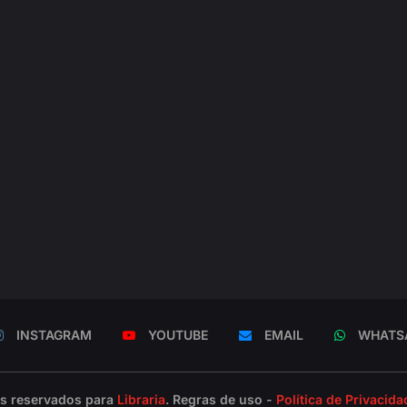
INSTAGRAM
YOUTUBE
EMAIL
WHATS
os reservados para
Libraria
. Regras de uso -
Política de Privacida