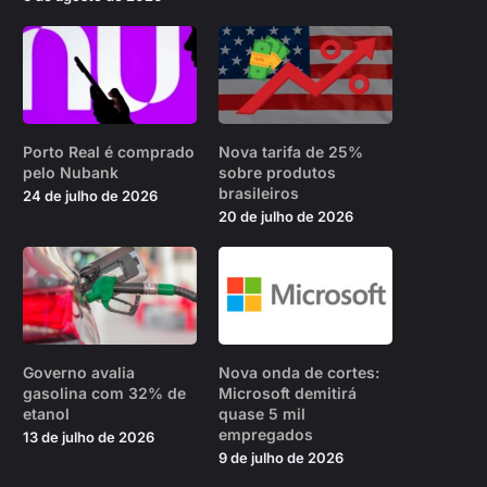
Porto Real é comprado
Nova tarifa de 25%
pelo Nubank
sobre produtos
brasileiros
24 de julho de 2026
20 de julho de 2026
Governo avalia
Nova onda de cortes:
gasolina com 32% de
Microsoft demitirá
etanol
quase 5 mil
empregados
13 de julho de 2026
9 de julho de 2026