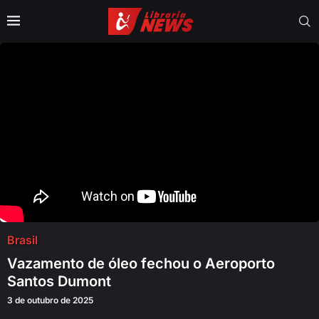
Brasil
Vazamento de óleo fechou o Aeroporto
Santos Dumont
3 de outubro de 2025