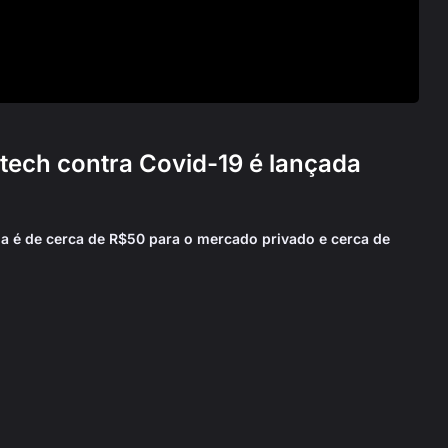
otech contra Covid-19 é lançada
ia é de cerca de R$50 para o mercado privado e cerca de