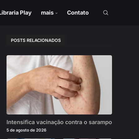
Libraria Play
mais
Contato
POSTS RELACIONADOS
Intensifica vacinação contra o sarampo
5 de agosto de 2026