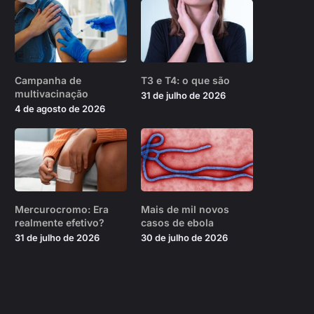
Campanha de
T3 e T4: o que são
multivacinação
31 de julho de 2026
4 de agosto de 2026
Mercurocromo: Era
Mais de mil novos
realmente efetivo?
casos de ebola
31 de julho de 2026
30 de julho de 2026