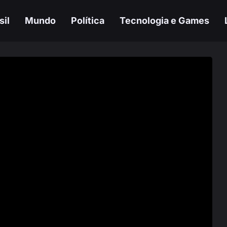
sil
Mundo
Política
Tecnologia e Games