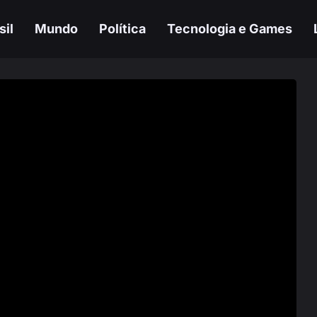
sil
Mundo
Política
Tecnologia e Games