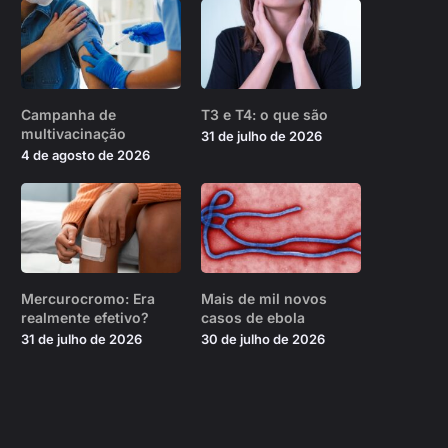
Campanha de
T3 e T4: o que são
multivacinação
31 de julho de 2026
4 de agosto de 2026
Mercurocromo: Era
Mais de mil novos
realmente efetivo?
casos de ebola
31 de julho de 2026
30 de julho de 2026