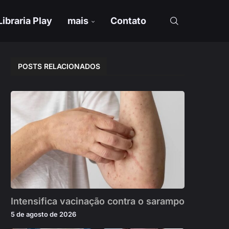
Libraria Play
mais
Contato
POSTS RELACIONADOS
Intensifica vacinação contra o sarampo
5 de agosto de 2026