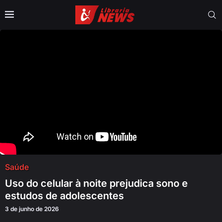
Saúde
Uso do celular à noite prejudica sono e
estudos de adolescentes
3 de junho de 2026