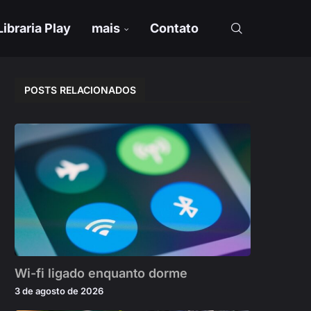
Libraria Play
mais
Contato
POSTS RELACIONADOS
Wi-fi ligado enquanto dorme
3 de agosto de 2026