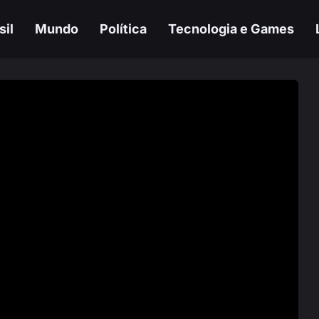
sil
Mundo
Política
Tecnologia e Games