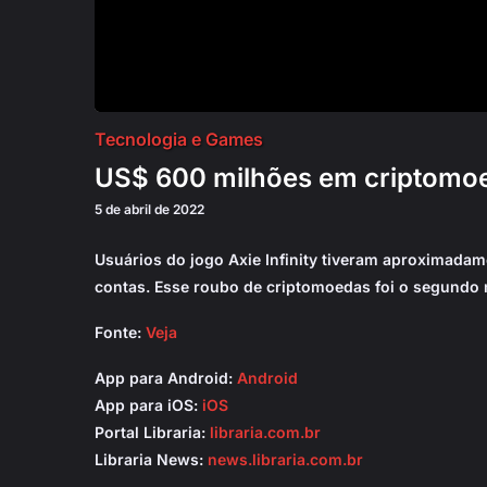
Tecnologia e Games
US$ 600 milhões em criptomoe
5 de abril de 2022
Usuários do jogo Axie Infinity tiveram aproximad
contas. Esse roubo de criptomoedas foi o segundo 
Fonte:
Veja
App para Android:
Android
App para iOS:
iOS
Portal Libraria:
libraria.com.br
Libraria News:
news.libraria.com.br