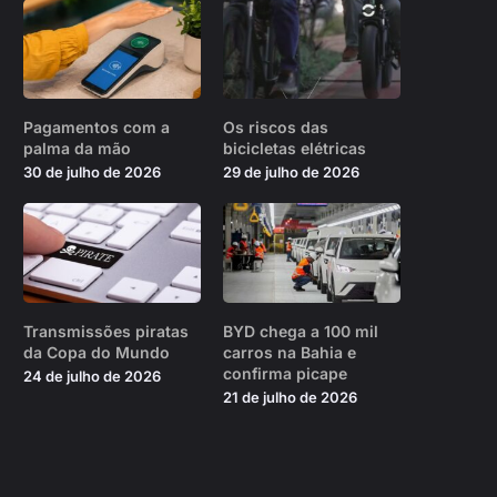
Pagamentos com a
Os riscos das
palma da mão
bicicletas elétricas
30 de julho de 2026
29 de julho de 2026
Transmissões piratas
BYD chega a 100 mil
da Copa do Mundo
carros na Bahia e
confirma picape
24 de julho de 2026
21 de julho de 2026