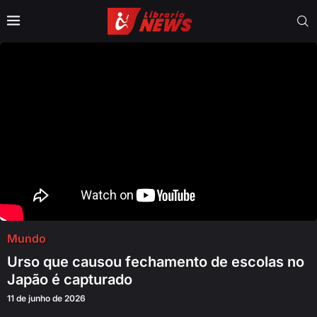
Mundo
Urso que causou fechamento de escolas no
Japão é capturado
11 de junho de 2026