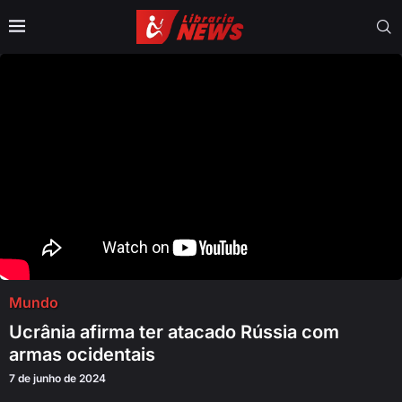
Mundo
Ucrânia afirma ter atacado Rússia com
armas ocidentais
7 de junho de 2024