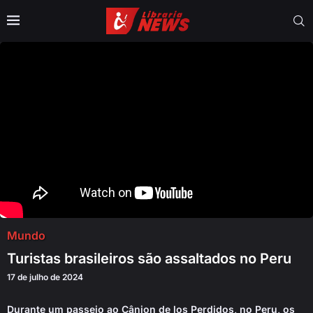
Mundo
Turistas brasileiros são assaltados no Peru
17 de julho de 2024
Durante um passeio ao Cânion de los Perdidos, no Peru, os