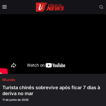
Mundo
Turista chinês sobrevive após ficar 7 dias à
deriva no mar
11 de junho de 2026