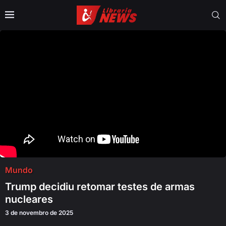
Mundo
Trump decidiu retomar testes de armas
nucleares
3 de novembro de 2025