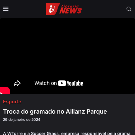
Esporte
Troca do gramado no Allianz Parque
29 de janeiro de 2024
A WTorre e a Soccer Grass, empresa responsável pela grama