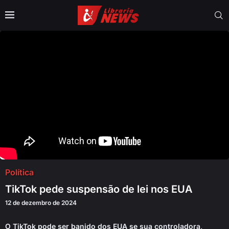
Política
TikTok pede suspensão de lei nos EUA
12 de dezembro de 2024
O TikTok pode ser banido dos EUA se sua controladora,