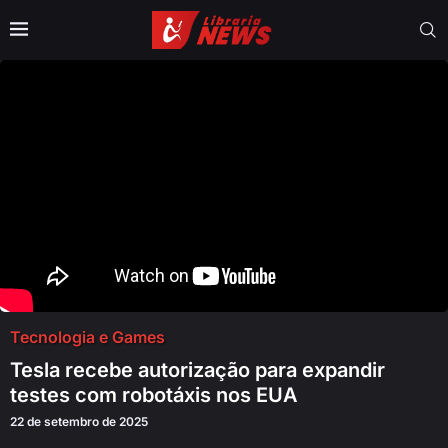
Tecnologia e Games
Tesla recebe autorização para expandir
testes com robotáxis nos EUA
22 de setembro de 2025