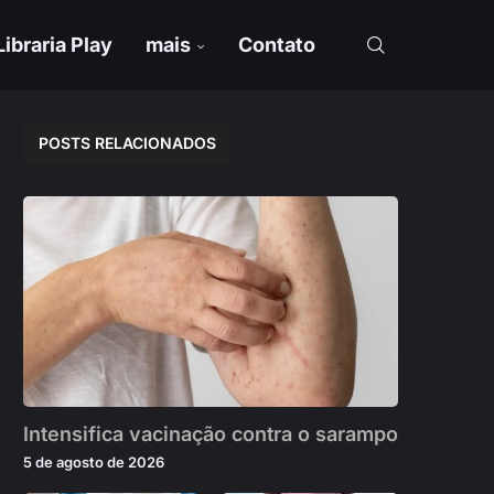
Libraria Play
mais
Contato
POSTS RELACIONADOS
Intensifica vacinação contra o sarampo
5 de agosto de 2026