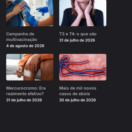
Campanha de
T3 e T4: o que são
multivacinação
31 de julho de 2026
4 de agosto de 2026
Mercurocromo: Era
Mais de mil novos
realmente efetivo?
casos de ebola
31 de julho de 2026
30 de julho de 2026