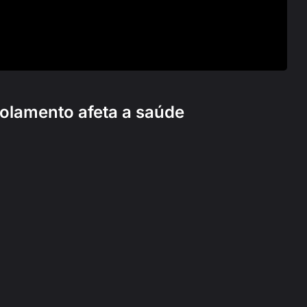
solamento afeta a saúde