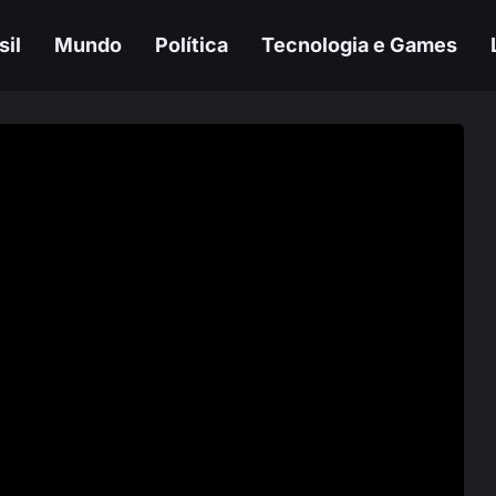
sil
Mundo
Política
Tecnologia e Games