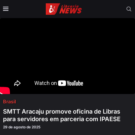
Brasil
SMTT Aracaju promove oficina de Libras
para servidores em parceria com IPAESE
29 de agosto de 2025