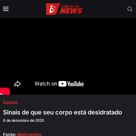
Saúde
Sinais de que seu corpo está desidratado
8 de dezembro de 2025
Fonte:
Metropóles