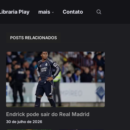
Libraria Play
mais
Contato
POSTS RELACIONADOS
Endrick pode sair do Real Madrid
30 de julho de 2026