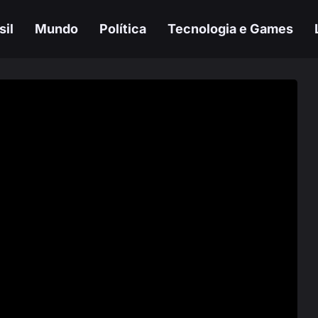
sil
Mundo
Política
Tecnologia e Games