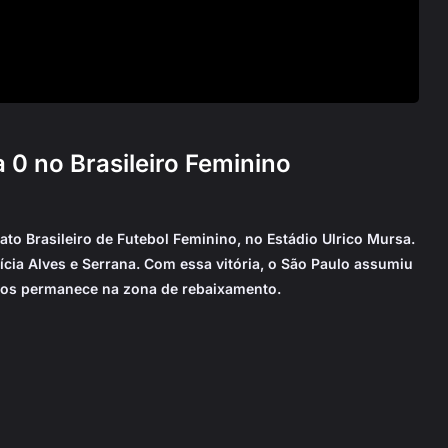
 0 no Brasileiro Feminino
o Brasileiro de Futebol Feminino, no Estádio Ulrico Mursa.
ícia Alves e Serrana. Com essa vitória, o São Paulo assumiu
ntos permanece na zona de rebaixamento.