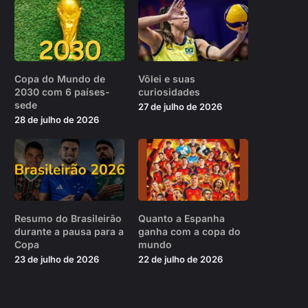
Copa do Mundo de
Vôlei e suas
2030 com 6 países-
curiosidades
sede
27 de julho de 2026
28 de julho de 2026
Resumo do Brasileirão
Quanto a Espanha
durante a pausa para a
ganha com a copa do
Copa
mundo
23 de julho de 2026
22 de julho de 2026