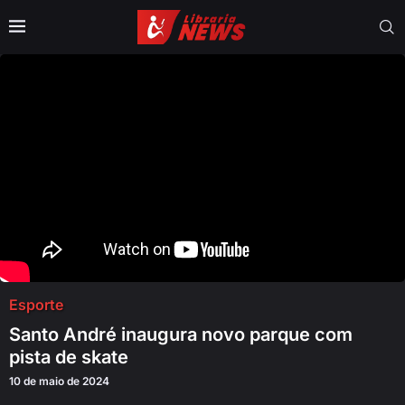
Esporte
Santo André inaugura novo parque com
pista de skate
10 de maio de 2024