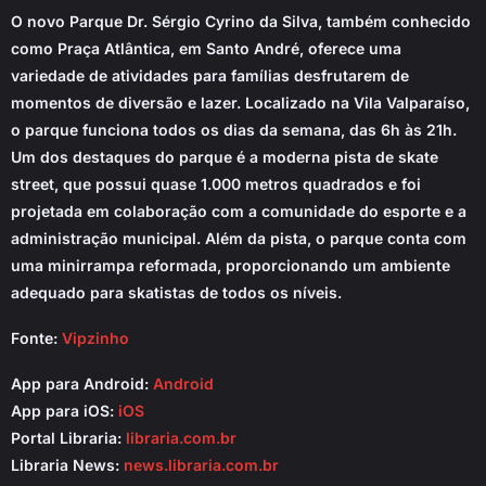
O novo Parque Dr. Sérgio Cyrino da Silva, também conhecido
como Praça Atlântica, em Santo André, oferece uma
variedade de atividades para famílias desfrutarem de
momentos de diversão e lazer. Localizado na Vila Valparaíso,
o parque funciona todos os dias da semana, das 6h às 21h.
Um dos destaques do parque é a moderna pista de skate
street, que possui quase 1.000 metros quadrados e foi
projetada em colaboração com a comunidade do esporte e a
administração municipal. Além da pista, o parque conta com
uma minirrampa reformada, proporcionando um ambiente
adequado para skatistas de todos os níveis.
Fonte:
Vipzinho
App para Android:
Android
App para iOS:
iOS
Portal Libraria:
libraria.com.br
Libraria News:
news.libraria.com.br