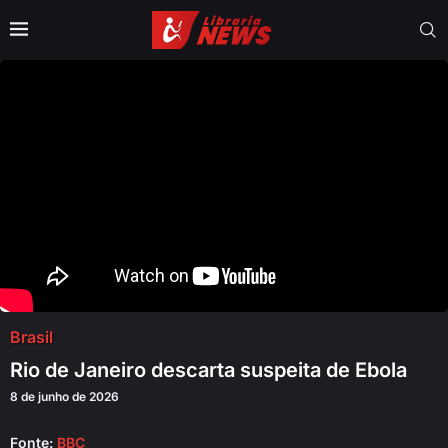
Brasil
Rio de Janeiro descarta suspeita de Ebola
8 de junho de 2026
Fonte:
BBC