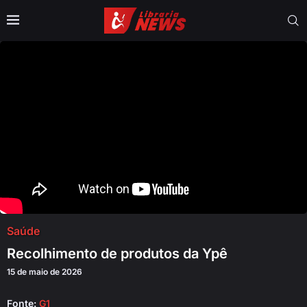
Saúde
Recolhimento de produtos da Ypê
15 de maio de 2026
Fonte:
G1