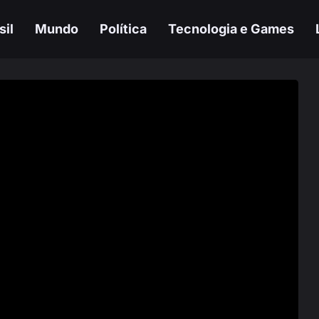
sil
Mundo
Política
Tecnologia e Games