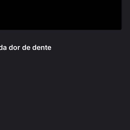
da dor de dente