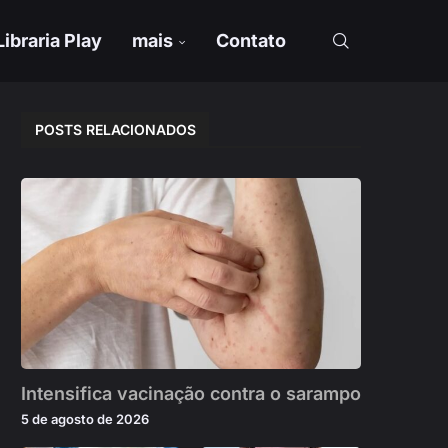
Libraria Play
mais
Contato
POSTS RELACIONADOS
Intensifica vacinação contra o sarampo
5 de agosto de 2026