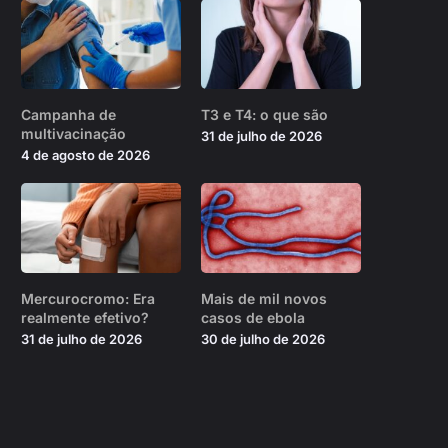
Campanha de
T3 e T4: o que são
multivacinação
31 de julho de 2026
4 de agosto de 2026
Mercurocromo: Era
Mais de mil novos
realmente efetivo?
casos de ebola
31 de julho de 2026
30 de julho de 2026