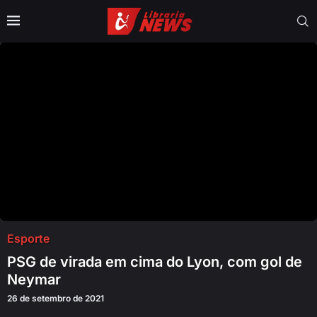
Esporte
PSG de virada em cima do Lyon, com gol de
Neymar
26 de setembro de 2021