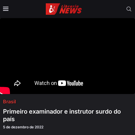
Brasil
Primeiro examinador e instrutor surdo do
país
5 de dezembro de 2022