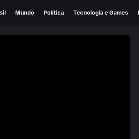
sil
Mundo
Política
Tecnologia e Games