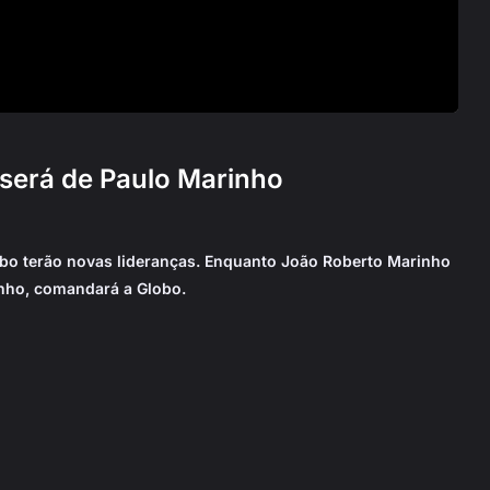
será de Paulo Marinho
lobo terão novas lideranças. Enquanto João Roberto Marinho
inho, comandará a Globo.