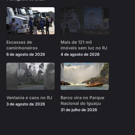
Escassez de
Mais de 121 mil
caminhoneiros
imóveis sem luz no RJ
6 de agosto de 2026
4 de agosto de 2026
Ventania e caos no RJ
Barco vira no Parque
Nacional do Iguaçu
3 de agosto de 2026
31 de julho de 2026