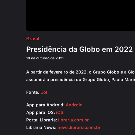
Brasil
Presidência da Globo em 2022 
18 de outubro de 2021
A partir de fevereiro de 2022, o Grupo Globo e a G
assumirá a presidência do Grupo Globo, Paulo Mar
Fonte:
Uol
App para Android:
Android
App para iOS:
iOS
Portal Libraria:
libraria.com.br
Libraria News:
news.libraria.com.br