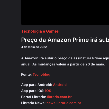
Tecnologia e Games
Preço da Amazon Prime irá sub
4 de maio de 2022
A Amazon irá subir o preço da assinatura Prime aqu
anual. As mudanças valem a partir de 20 de maio.
Fonte:
Tecnoblog
App para Android:
Android
App para iOS:
iOS
Portal Libraria:
libraria.com.br
Libraria News:
news.libraria.com.br