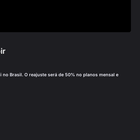
ir
i no Brasil. O reajuste será de 50% no planos mensal e