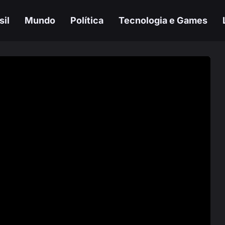
sil
Mundo
Política
Tecnologia e Games