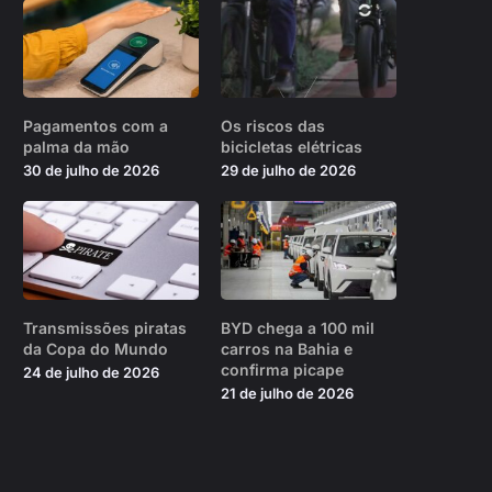
Pagamentos com a
Os riscos das
palma da mão
bicicletas elétricas
30 de julho de 2026
29 de julho de 2026
Transmissões piratas
BYD chega a 100 mil
da Copa do Mundo
carros na Bahia e
confirma picape
24 de julho de 2026
21 de julho de 2026