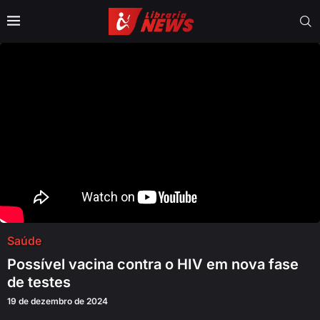
Saúde
Possível vacina contra o HIV em nova fase
de testes
19 de dezembro de 2024